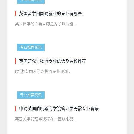
英国留学回国易就业的专业有哪些
英国留学的主要目的是为了以后能…
专业推荐资讯
英国研究生物流专业优势及名校推荐
[导读]英国大学的物流专业逐渐…
专业推荐资讯
申请英国伯明翰商学院管理学无需专业背景
英国大学管理学课程在一直以来都…