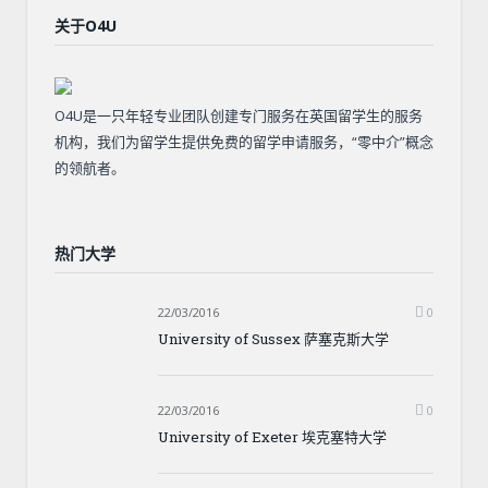
关于O4U
O4U是一只年轻专业团队创建专门服务在英国留学生的服务
机构，我们为留学生提供免费的留学申请服务，“零中介”概念
的领航者。
热门大学
22/03/2016
0
University of Sussex 萨塞克斯大学
22/03/2016
0
University of Exeter 埃克塞特大学