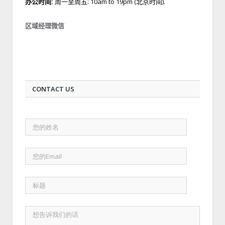
办公时间:
周一至周五: 10am to 19pm (北京时间).
区域经理微信
CONTACT US