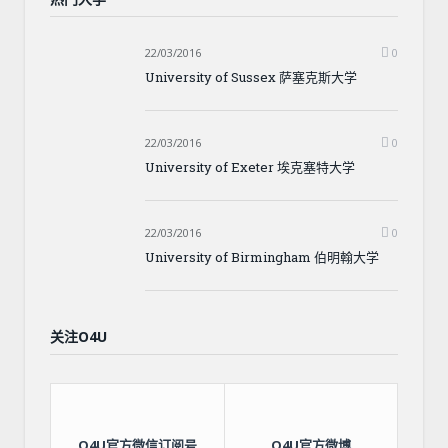
22/03/2016
0
University of Sussex 萨塞克斯大学
22/03/2016
0
University of Exeter 埃克塞特大学
22/03/2016
0
University of Birmingham 伯明翰大学
关注O4U
O4U官方微信订阅号
O4U官方微博