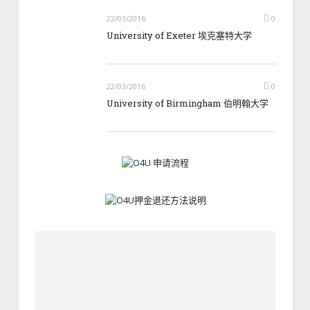
22/03/2016
0
University of Exeter 埃克塞特大学
22/03/2016
0
University of Birmingham 伯明翰大学