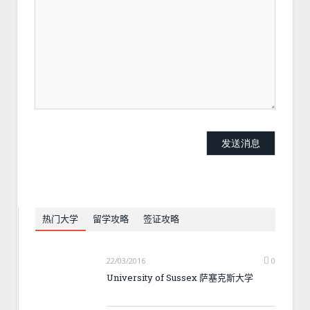
热门大学
留学攻略
签证攻略
22/03/2016
0
University of Sussex 萨塞克斯大学