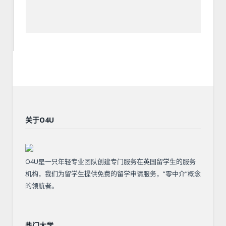
关于O4U
O4U是一只年轻专业团队创建专门服务在英国留学生的服务
机构，我们为留学生提供免费的留学申请服务，“零中介”概念
的领航者。
热门大学