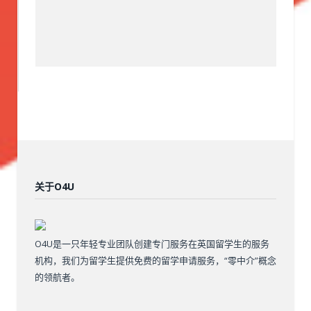
关于O4U
O4U是一只年轻专业团队创建专门服务在英国留学生的服务
机构，我们为留学生提供免费的留学申请服务，“零中介”概念
的领航者。