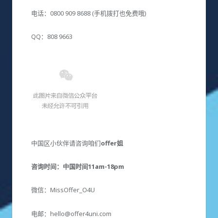
电话：0800 909 8688 (手机拨打也免费哦)
QQ：808 9663
中国区小伙伴请咨询咱们
offer姐
咨询时间：中国
时间11am-18pm
微信：MissOffer_O4U
电邮：hello@offer4uni.com