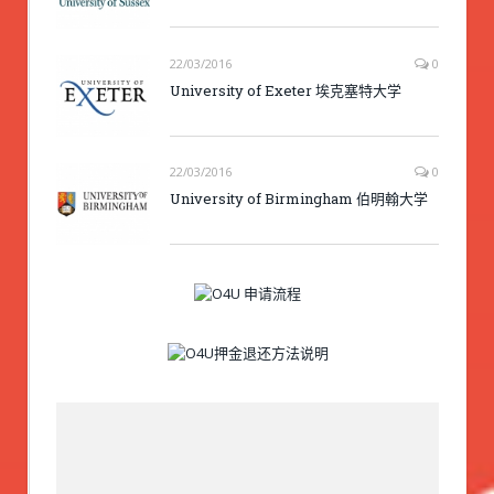
22/03/2016
0
University of Exeter 埃克塞特大学
22/03/2016
0
University of Birmingham 伯明翰大学