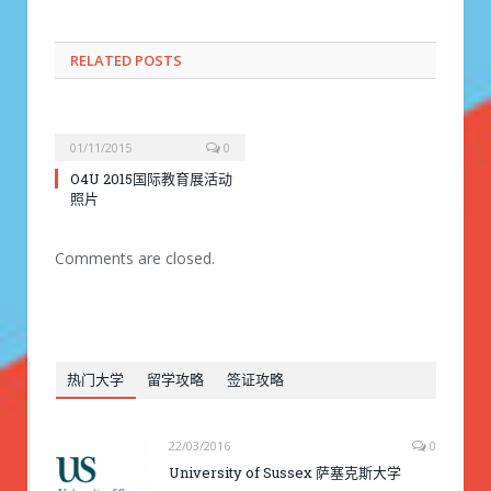
RELATED POSTS
01/11/2015
0
O4U 2015国际教育展活动
照片
Comments are closed.
热门大学
留学攻略
签证攻略
22/03/2016
0
University of Sussex 萨塞克斯大学