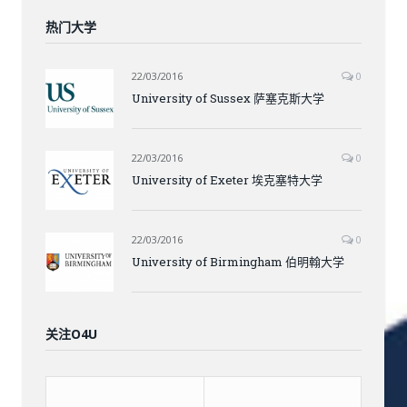
热门大学
22/03/2016
0
University of Sussex 萨塞克斯大学
22/03/2016
0
University of Exeter 埃克塞特大学
22/03/2016
0
University of Birmingham 伯明翰大学
关注O4U