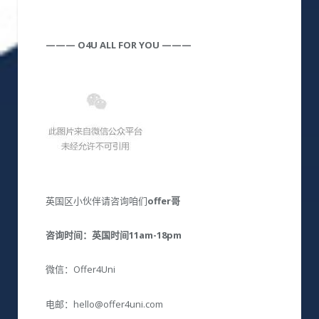
———
O4U
ALL
FOR YOU
———
英国区小伙伴请咨询咱们
offer哥
咨询时间：英国时间11am-18pm
微信：Offer4Uni
电邮：hello@offer4uni.com