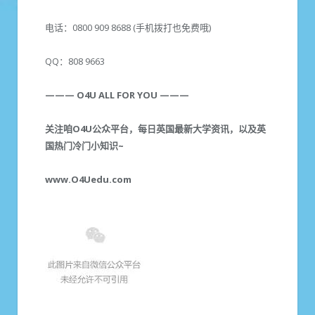
电话：0800 909 8688 (手机拨打也免费哦)
QQ：808 9663
———
O4U
ALL
FOR YOU
———
关注咱O4U公众平台，每日英国最新大学资讯，以及英
国热门冷门小知识~
www.O4Uedu.com