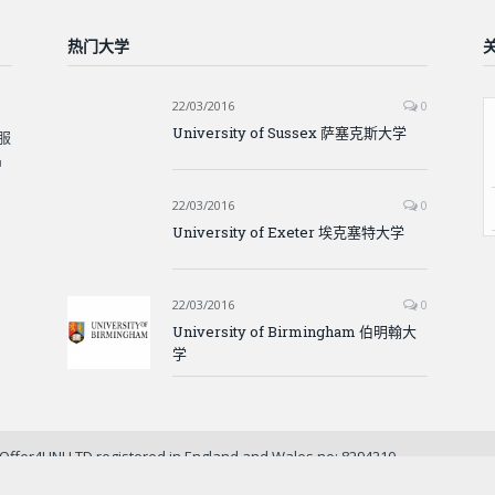
热门大学
22/03/2016
0
University of Sussex 萨塞克斯大学
服
中
22/03/2016
0
University of Exeter 埃克塞特大学
22/03/2016
0
University of Birmingham 伯明翰大
学
d. Offer4UNI LTD registered in England and Wales no: 8294210.