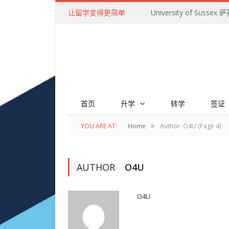
让留学变得更简单
University of Suss
首页
升学
转学
签证
»
YOU ARE AT:
Home
Author: O4U
(Page 4)
AUTHOR
O4U
O4U