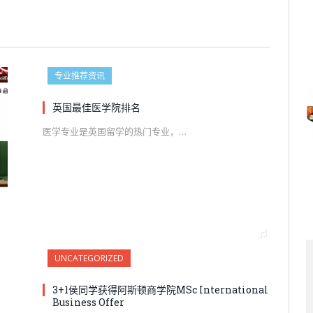
专业推荐资讯
英国最佳医学院排名
医学专业是英国留学的热门专业，…
UNCATEGORIZED
3+1侯同学获得阿斯顿商学院MSc International
Business Offer