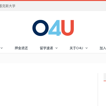
ex 萨塞克斯大学
押金退还
留学速递
关于O4U
加入