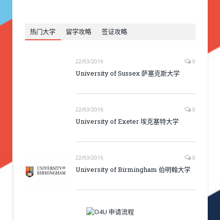
热门大学
留学攻略
签证攻略
22/03/2016
0
University of Sussex 萨塞克斯大学
22/03/2016
0
University of Exeter 埃克塞特大学
22/03/2016
0
University of Birmingham 伯明翰大学