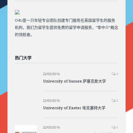
O4U是一只年轻专业团队创建专门服务在英国留学生的服务
机构，我们为留学生提供免费的留学申请服务，“零中介”概念
的领航者。
热门大学
22/03/2016
0
University of Sussex 萨塞克斯大学
22/03/2016
0
University of Exeter 埃克塞特大学
22/03/2016
0