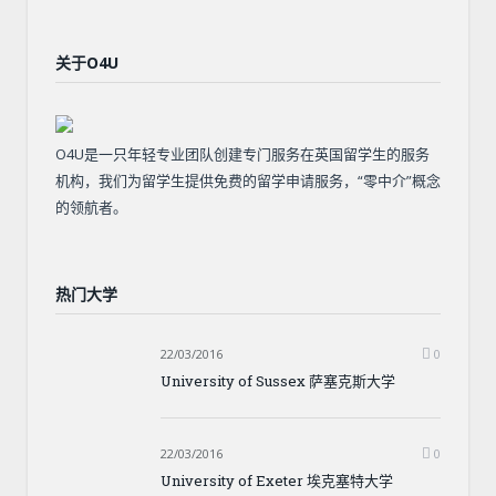
关于O4U
O4U是一只年轻专业团队创建专门服务在英国留学生的服务
机构，我们为留学生提供免费的留学申请服务，“零中介”概念
的领航者。
热门大学
22/03/2016
0
University of Sussex 萨塞克斯大学
22/03/2016
0
University of Exeter 埃克塞特大学