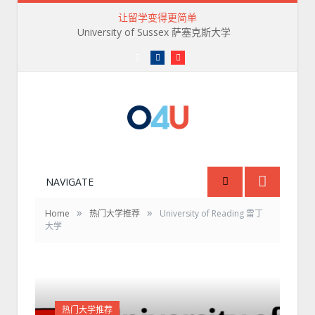
让留学变得更简单
University of Sussex 萨塞克斯大学
微
Facebook
Youtube
信
订
阅
号
O4U
NAVIGATE
»
»
Home
热门大学推荐
University of Reading 雷丁
大学
热门大学推荐