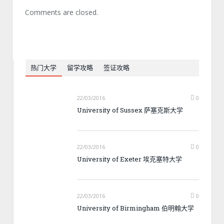
Comments are closed.
热门大学
留学攻略
签证攻略
22/03/2016
0
University of Sussex 萨塞克斯大学
22/03/2016
0
University of Exeter 埃克塞特大学
22/03/2016
0
University of Birmingham 伯明翰大学